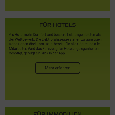
und für alle Bürger
FÜR HOTELS
FÜR HOTELS
Als Hotel mehr Komfort und bessere Leistungen bieten als
der Wettbewerb. Die Elektrofahrzeuge stehen zu günstigen
Konditionen direkt am Hotel bereit - für alle Gäste und alle
Mitarbeiter. Wird das Fahrzeug für Hotelangelegenheiten
benötigt, genügt ein klick in der App.
Mehr erfahren
und für Gäste & Mitarbeiter
FÜR IMMOBILIEN