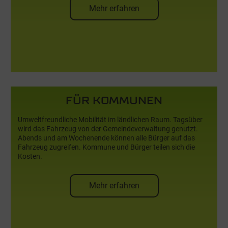
Mehr erfahren
und Ihre Nachwuchskräfte
FÜR KOMMUNEN
FÜR KOMMUNEN
Umweltfreundliche Mobilität im ländlichen Raum. Tagsüber
wird das Fahrzeug von der Gemeindeverwaltung genutzt.
Abends und am Wochenende können alle Bürger auf das
Fahrzeug zugreifen. Kommune und Bürger teilen sich die
Kosten.
Mehr erfahren