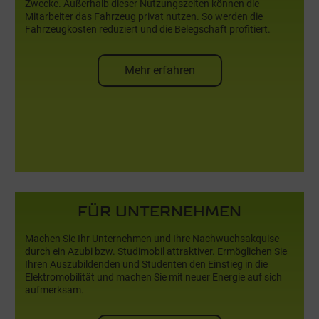
Zwecke. Außerhalb dieser Nutzungszeiten können die
Mitarbeiter das Fahrzeug privat nutzen. So werden die
Fahrzeugkosten reduziert und die Belegschaft profitiert.
Mehr erfahren
und für die eigenen Mitarbeiter
FÜR UNTERNEHMEN
FÜR UNTERNEHMEN
Machen Sie Ihr Unternehmen und Ihre Nachwuchsakquise
durch ein Azubi bzw. Studimobil attraktiver. Ermöglichen Sie
Ihren Auszubildenden und Studenten den Einstieg in die
Elektromobilität und machen Sie mit neuer Energie auf sich
aufmerksam.