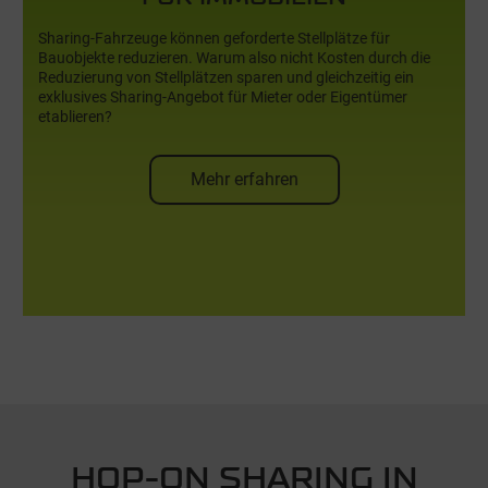
FÜR IMMOBILIEN
Sharing-Fahrzeuge können geforderte Stellplätze für
Bauobjekte reduzieren. Warum also nicht Kosten durch die
Reduzierung von Stellplätzen sparen und gleichzeitig ein
exklusives Sharing-Angebot für Mieter oder Eigentümer
etablieren?
Mehr erfahren
für Mieter & Gewerbebetriebe
HOP-ON SHARING IN