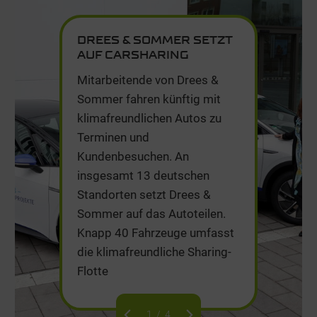
DREES & SOMMER SETZT
AUF CARSHARING
Mitarbeitende von Drees &
Sommer fahren künftig mit
klimafreundlichen Autos zu
Terminen und
Kundenbesuchen. An
insgesamt 13 deutschen
Standorten setzt Drees &
Sommer auf das Autoteilen.
Knapp 40 Fahrzeuge umfasst
die klimafreundliche Sharing-
Flotte
1
/
4