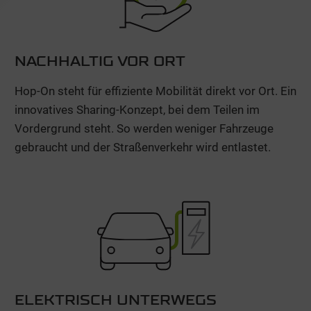
NACHHALTIG VOR ORT
Hop-On steht für effiziente Mobilität direkt vor Ort. Ein
innovatives Sharing-Konzept, bei dem Teilen im
Vordergrund steht. So werden weniger Fahrzeuge
gebraucht und der Straßenverkehr wird entlastet.
ELEKTRISCH UNTERWEGS