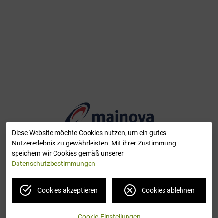
Diese Website möchte Cookies nutzen, um ein gutes
Nutzererlebnis zu gewährleisten. Mit ihrer Zustimmung
speichern wir Cookies gemäß unserer
Datenschutzbestimmungen
Hop-On Sharing ist ein Angebot von Mainova und
book-n-drive
Cookies akzeptieren
Cookies ablehnen
Cookie-Einstellungen