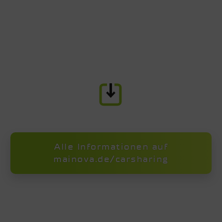
Alle Informationen auf
mainova.de/carsharing