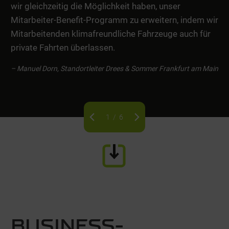
wir gleichzeitig die Möglichkeit haben, unser
Mitarbeiter-Benefit-Programm zu erweitern, indem wir
Mitarbeitenden klimafreundliche Fahrzeuge auch für
private Fahrten überlassen.
– Manuel Dorn, Standortleiter Drees & Sommer Frankfurt am Main
1
/
6
BUSINESS­