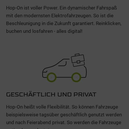
Hop-On ist voller Power. Ein dynamischer Fahrspaß
mit den modernsten Elektrofahrzeugen. So ist die
Beschleunigung in die Zukunft garantiert. Reinklicken,
buchen und losfahren - alles digital!
GESCHÄFTLICH UND PRIVAT
Hop-On heißt volle Flexibilität. So können Fahrzeuge
beispielsweise tagsüber geschäftlich genutzt werden
und nach Feierabend privat. So werden die Fahrzeuge