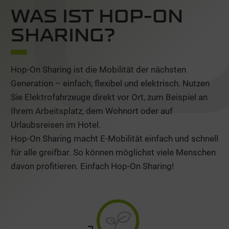
WAS IST HOP-ON
SHARING?
Hop-On Sharing ist die Mobilität der nächsten
Generation – einfach, flexibel und elektrisch. Nutzen
Sie Elektrofahrzeuge direkt vor Ort, zum Beispiel an
Ihrem Arbeitsplatz, dem Wohnort oder auf
Urlaubsreisen im Hotel.
Hop-On Sharing macht E-Mobilität einfach und schnell
für alle greifbar. So können möglichst viele Menschen
davon profitieren. Einfach Hop-On Sharing!