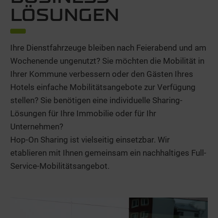
LÖSUNGEN
Ihre Dienstfahrzeuge bleiben nach Feierabend und am
Wochenende ungenutzt? Sie möchten die Mobilität in
Ihrer Kommune verbessern oder den Gästen Ihres
Hotels einfache Mobilitätsangebote zur Verfügung
stellen? Sie benötigen eine individuelle Sharing-
Lösungen für Ihre Immobilie oder für Ihr
Unternehmen?
Hop-On Sharing ist vielseitig einsetzbar. Wir
etablieren mit Ihnen gemeinsam ein nachhaltiges Full-
Service-Mobilitätsangebot.