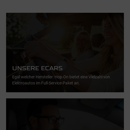
Auswahl übernehmen
Alle Cookies akzeptieren
UNSERE ECARS
Egal welcher Hersteller: Hop-On bietet eine Vielzahl von
Elektroautos im Full-Service-Paket an.