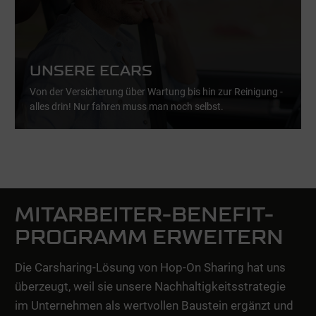
UNSERE ECARS
Von der Versicherung über Wartung bis hin zur Reinigung -
alles drin! Nur fahren muss man noch selbst.
MITARBEITER-BENEFIT-
PROGRAMM ERWEITERN
Die Carsharing-Lösung von Hop-On Sharing hat uns
überzeugt, weil sie unsere Nachhaltigkeitsstrategie
im Unternehmen als wertvollen Baustein ergänzt und