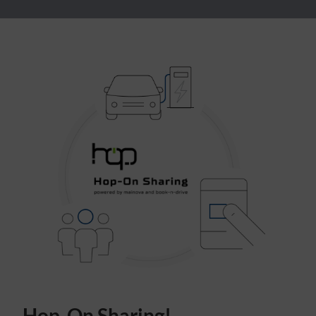
Hop-On Sharing!