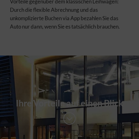
Vorteile gegenüber dem klassischen Leihwagen:
Durch die flexible Abrechnung und das
unkomplizierte Buchen via App bezahlen Sie das
Auto nur dann, wenn Sie es tatsächlich brauchen.
Ihre Vorteile auf einen Blick