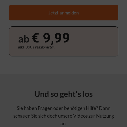
Jetzt anmelden
€ 9,99
ab
inkl. 300 Freikilometer.
Und so geht's los
Sie haben Fragen oder benötigen Hilfe? Dann
schauen Sie sich doch unsere Videos zur Nutzung
an.