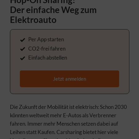
Der einfache Weg zum
Elektroauto
Per App starten
CO2-frei fahren
Einfach abstellen
Jetzt anmelden
Die Zukunft der Mobilität ist elektrisch: Schon 2030
könnten weltweit mehr E-Autos als Verbrenner
fahren. Immer mehr Menschen setzen dabei auf
Leihen statt Kaufen. Carsharing bietet hier viele