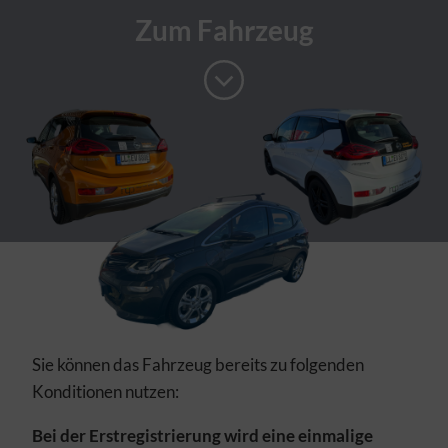
Auswahl übernehmen
Alle Cookies akzeptieren
Zum Fahrzeug
Sie können das Fahrzeug bereits zu folgenden
Konditionen nutzen:
Bei der Erstregistrierung wird eine einmalige