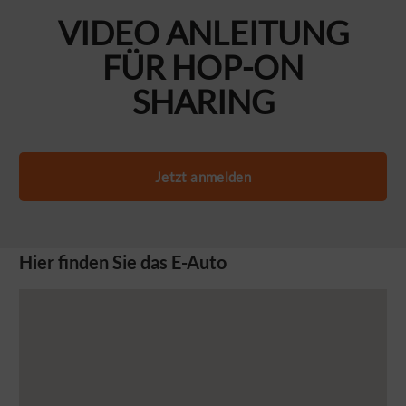
VIDEO ANLEITUNG
FÜR HOP-ON
SHARING
Jetzt anmelden
Hier finden Sie das E-Auto