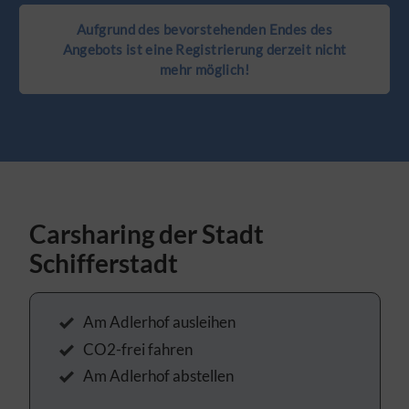
Aufgrund des bevorstehenden Endes des
Angebots ist eine Registrierung derzeit nicht
mehr möglich!
Carsharing der Stadt
Schifferstadt
Am Adlerhof ausleihen
CO2-frei fahren
Am Adlerhof abstellen