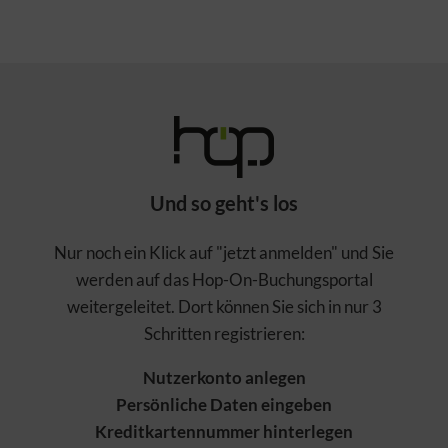
Und so geht's los
Nur noch ein Klick auf "jetzt anmelden" und Sie
werden auf das Hop-On-Buchungsportal
weitergeleitet. Dort können Sie sich in nur 3
Schritten registrieren:
Nutzerkonto anlegen
Persönliche Daten eingeben
Kreditkartennummer hinterlegen