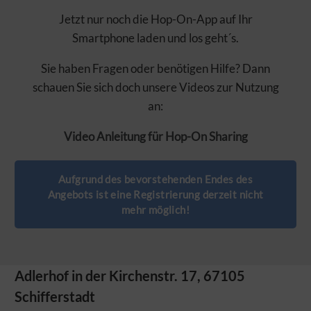
Jetzt nur noch die Hop-On-App auf Ihr
Smartphone laden und los geht´s.
Sie haben Fragen oder benötigen Hilfe? Dann
schauen Sie sich doch unsere Videos zur Nutzung
an:
Video Anleitung für Hop-On Sharing
Aufgrund des bevorstehenden Endes des
Angebots ist eine Registrierung derzeit nicht
mehr möglich!
Adlerhof in der Kirchenstr. 17, 67105
Schifferstadt