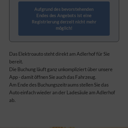
Aufgrund des bevorstehenden
Endes des Angebots ist eine
Registrierung derzeit nicht mehr
möglich!
Das Elektroauto steht direkt am Adlerhof für Sie
bereit.
Die Buchung läuft ganz unkompliziert über unsere
App - damit öffnen Sie auch das Fahrzeug.
Am Ende des Buchungszeitraums stellen Sie das
Auto einfach wieder an der Ladesäule am Adlerhof
ab.