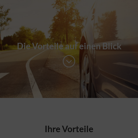
Die Vorteile auf einen Blick
Ihre Vorteile