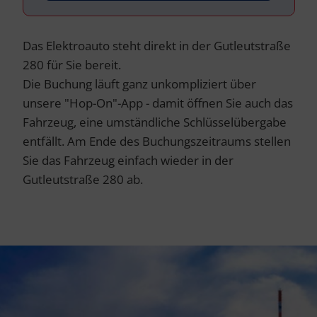
Das Elektroauto steht direkt in der Gutleutstraße
280 für Sie bereit.
Die Buchung läuft ganz unkompliziert über
unsere "Hop-On"-App - damit öffnen Sie auch das
Fahrzeug, eine umständliche Schlüsselübergabe
entfällt. Am Ende des Buchungszeitraums stellen
Sie das Fahrzeug einfach wieder in der
Gutleutstraße 280 ab.