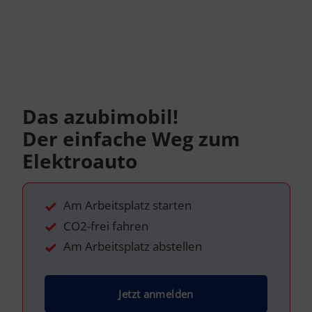
Das azubimobil!
Der einfache Weg zum
Elektroauto
Am Arbeitsplatz starten
CO2-frei fahren
Am Arbeitsplatz abstellen
Jetzt anmelden