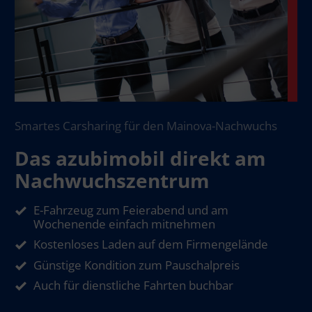
Smartes Carsharing für den Mainova-Nachwuchs
Das azubimobil direkt am
Nachwuchszentrum
E-Fahrzeug zum Feierabend und am
Wochenende einfach mitnehmen
Kostenloses Laden auf dem Firmengelände
Günstige Kondition zum Pauschalpreis
Auch für dienstliche Fahrten buchbar