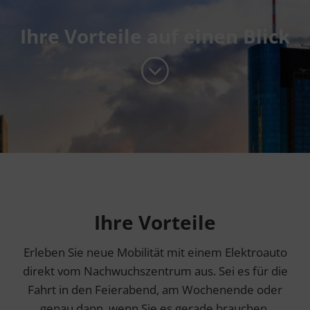
Ihre Vorteile auf einen Blick
Ihre Vorteile
Erleben Sie neue Mobilität mit einem Elektroauto
direkt vom Nachwuchszentrum aus. Sei es für die
Fahrt in den Feierabend, am Wochenende oder
genau dann, wenn Sie es gerade brauchen.