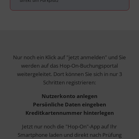
direkt am Parkplatz
Nur noch ein Klick auf "jetzt anmelden" und Sie
werden auf das Hop-On-Buchungsportal
weitergeleitet. Dort können Sie sich in nur 3
Schritten registrieren:
Nutzerkonto anlegen
Persönliche Daten eingeben
Kreditkartennummer hinterlegen
Jetzt nur noch die "Hop-On"-App auf Ihr
Smartphone laden und direkt nach Prüfung