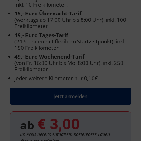
inkl. 10 Freikilometer.
15,- Euro Übernacht-Tarif
(werktags ab 17:00 Uhr bis 8:00 Uhr), inkl. 100
Freikilometer
19,- Euro Tages-Tarif
(24 Stunden mit flexiblen Startzeitpunkt), inkl.
150 Freikilometer
49,- Euro Wochenend-Tarif
(von Fr. 16:00 Uhr bis Mo. 8:00 Uhr), inkl. 250
Freikilometer
jeder weitere Kilometer nur 0,10€.
Jetzt anmelden
€ 3,00
ab
Im Preis bereits enthalten: Kostenloses Laden