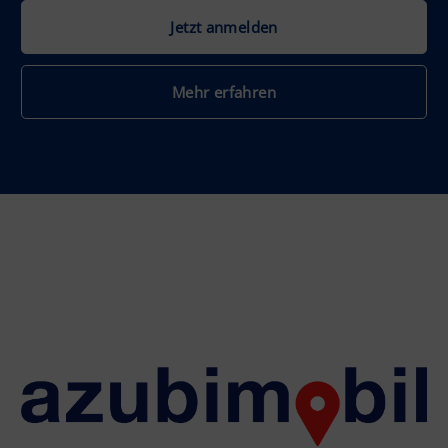
Jetzt anmelden
Mehr erfahren