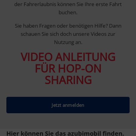
der Fahrerlaubnis können Sie Ihre erste Fahrt
buchen.
Sie haben Fragen oder benötigen Hilfe? Dann
schauen Sie sich doch unsere Videos zur
Nutzung an.
VIDEO ANLEITUNG
FÜR HOP-ON
SHARING
Jetzt anmelden
Hier können Sie das azubimobil finden.