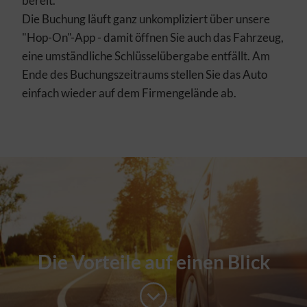
bereit.
Die Buchung läuft ganz unkompliziert über unsere
"Hop-On"-App - damit öffnen Sie auch das Fahrzeug,
eine umständliche Schlüsselübergabe entfällt. Am
Ende des Buchungszeitraums stellen Sie das Auto
einfach wieder auf dem Firmengelände ab.
Die Vorteile auf einen Blick