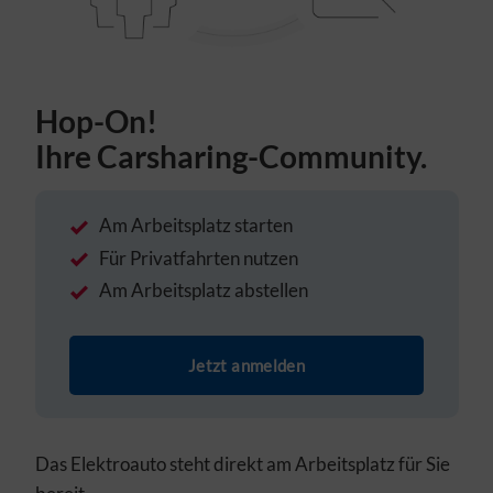
Hop-On!
Ihre Carsharing-Community.
Am Arbeitsplatz starten
Für Privatfahrten nutzen
Am Arbeitsplatz abstellen
Jetzt anmelden
Das Elektroauto steht direkt am Arbeitsplatz für Sie