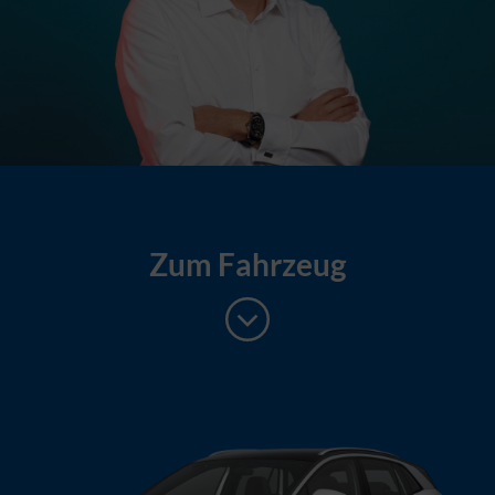
Auswahl übernehmen
Alle Cookies akzeptieren
Zum Fahrzeug