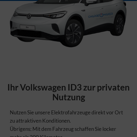
Ihr Volkswagen ID3 zur privaten
Nutzung
Nutzen Sie unsere Elektrofahrzeuge direkt vor Ort
zu attraktiven Konditionen.
Übrigens: Mit dem Fahrzeug schaffen Sie locker