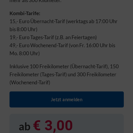
mehr als 300 Kilometer.
Kombi-Tarife:
15,- Euro Übernacht-Tarif (werktags ab 17:00 Uhr
bis 8:00 Uhr)
19,- Euro Tages-Tarif (z.B. an Feiertagen)
49,- Euro Wochenend-Tarif (von Fr. 16:00 Uhr bis
Mo. 8:00 Uhr)
Inklusive 100 Freikilometer (Übernacht-Tarif), 150
Freikilometer (Tages-Tarif) und 300 Freikilometer
(Wochenend-Tarif)
Jetzt anmelden
€ 3,00
ab