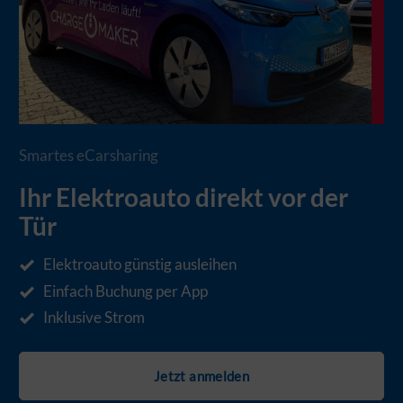
Smartes eCarsharing
Ihr Elektroauto direkt vor der
Tür
Elektroauto günstig ausleihen
Einfach Buchung per App
Inklusive Strom
Jetzt anmelden