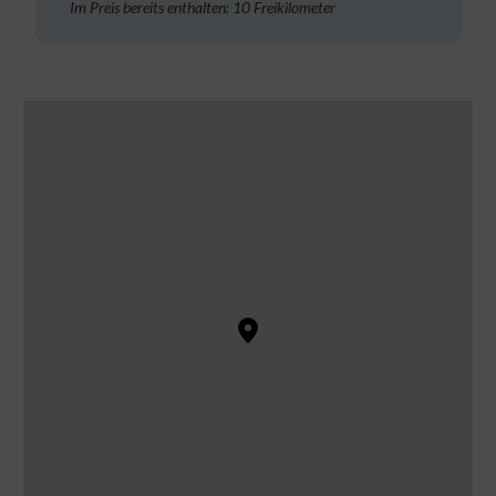
Im Preis bereits enthalten: 10 Freikilometer