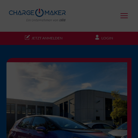
JETZT ANMELDEN
LOGIN