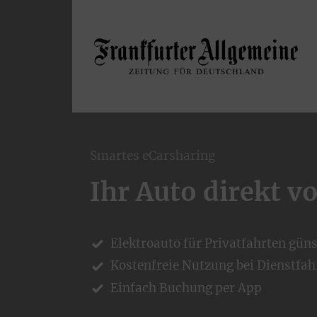
Smartes eCarsharing
Ihr Auto direkt v
Elektroauto für Privatfahrten güns
Kostenfreie Nutzung bei Dienstfah
Einfach Buchung per App