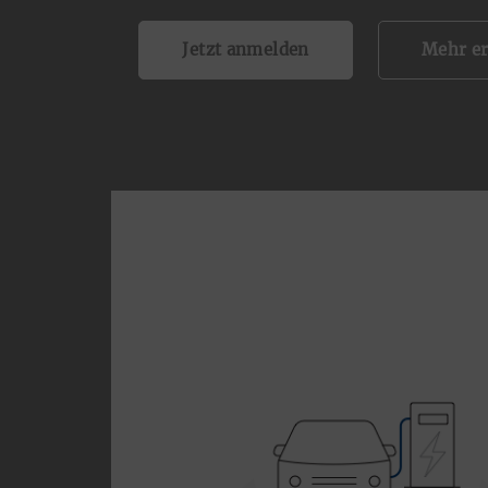
Jetzt anmelden
Mehr er