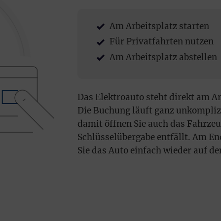
Am Arbeitsplatz starten
Für Privatfahrten nutzen
Am Arbeitsplatz abstellen
Das Elektroauto steht direkt am Arb
Die Buchung läuft ganz unkompli
damit öffnen Sie auch das Fahrzeu
Schlüsselübergabe entfällt. Am E
Sie das Auto einfach wieder auf d