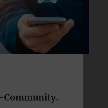
g-Community.