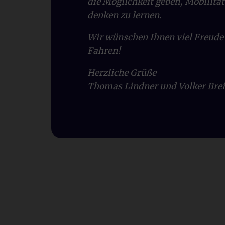
die Möglichkeit geben, Mobilitä
denken zu lernen.
Wir wünschen Ihnen viel Freude
Fahren!
Herzliche Grüße
Thomas Lindner und Volker Bre