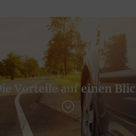
ie Vorteile auf einen Bli