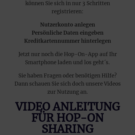
können Sie sich in nur 3 Schritten
registrieren:
Nutzerkonto anlegen
Persönliche Daten eingeben
Kreditkartennummer hinterlegen
Jetzt nur noch die Hop-On-App auf Ihr
Smartphone laden und los geht´s.
Sie haben Fragen oder benötigen Hilfe?
Dann schauen Sie sich doch unsere Videos
zur Nutzung an.
VIDEO ANLEITUNG
FÜR HOP-ON
SHARING