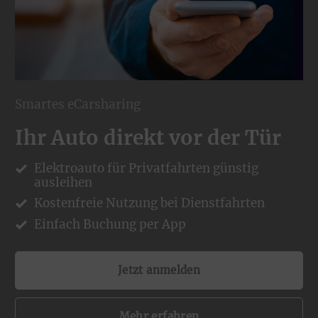
Smartes eCarsharing
Ihr Auto direkt vor der Tür
Elektroauto für Privatfahrten günstig
ausleihen
Kostenfreie Nutzung bei Dienstfahrten
Einfach Buchung per App
Jetzt anmelden
Mehr erfahren