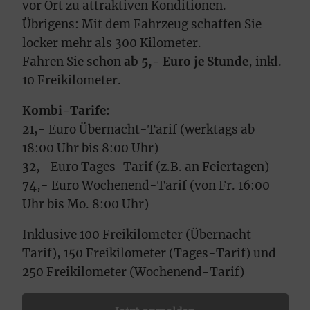
vor Ort zu attraktiven Konditionen.
Übrigens: Mit dem Fahrzeug schaffen Sie
locker mehr als 300 Kilometer.
Fahren Sie schon
ab 5,- Euro je Stunde
, inkl.
10 Freikilometer.
Kombi-Tarife:
21,- Euro Übernacht-Tarif (werktags ab
18:00 Uhr bis 8:00 Uhr)
32,- Euro Tages-Tarif (z.B. an Feiertagen)
74,- Euro Wochenend-Tarif (von Fr. 16:00
Uhr bis Mo. 8:00 Uhr)
Inklusive 100 Freikilometer (Übernacht-
Tarif), 150 Freikilometer (Tages-Tarif) und
250 Freikilometer (Wochenend-Tarif)