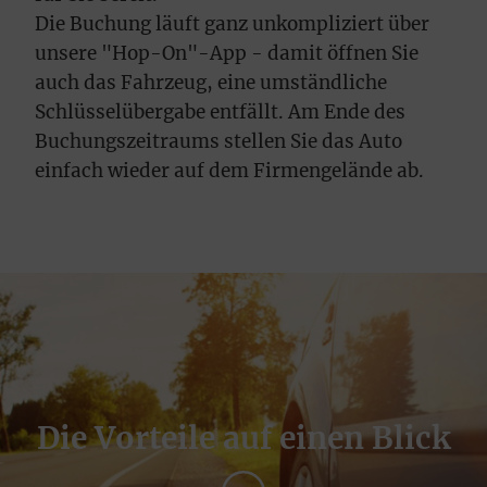
Die Buchung läuft ganz unkompliziert über
unsere "Hop-On"-App - damit öffnen Sie
auch das Fahrzeug, eine umständliche
Schlüsselübergabe entfällt. Am Ende des
Buchungszeitraums stellen Sie das Auto
einfach wieder auf dem Firmengelände ab.
Die Vorteile auf einen Blick