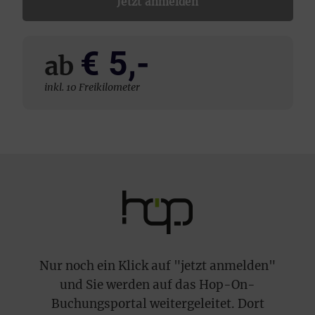
Jetzt anmelden
€ 5,-
ab
inkl. 10 Freikilometer
Nur noch ein Klick auf "jetzt anmelden"
und Sie werden auf das Hop-On-
Buchungsportal weitergeleitet. Dort