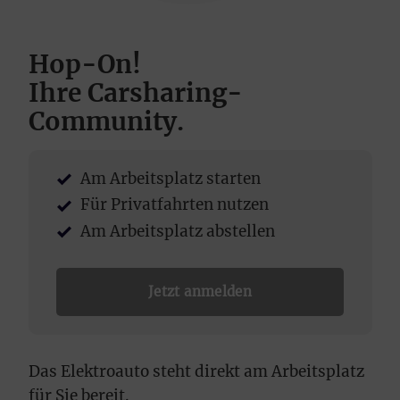
Hop-On!
Ihre Carsharing-
Community.
Am Arbeitsplatz starten
Für Privatfahrten nutzen
Am Arbeitsplatz abstellen
Jetzt anmelden
Das Elektroauto steht direkt am Arbeitsplatz
für Sie bereit.