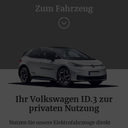
Zum Fahrzeug
Auswahl übernehmen
Alle Cookies akzeptieren
Ihr Volkswagen ID.3 zur
privaten Nutzung
Nutzen Sie unsere Elektrofahrzeuge direkt