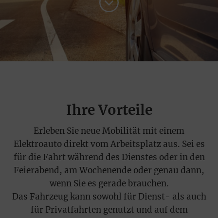
Ihre Vorteile
Erleben Sie neue Mobilität mit einem
Elektroauto direkt vom Arbeitsplatz aus. Sei es
für die Fahrt während des Dienstes oder in den
Feierabend, am Wochenende oder genau dann,
wenn Sie es gerade brauchen.
Das Fahrzeug kann sowohl für Dienst- als auch
für Privatfahrten genutzt und auf dem