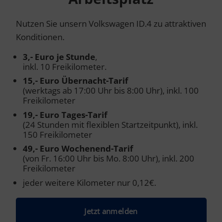
Nutzen Sie unsern Volkswagen ID.4 zu attraktiven
Konditionen.
3,- Euro je Stunde
,
inkl. 10 Freikilometer.
15,- Euro Übernacht-Tarif
(werktags ab 17:00 Uhr bis 8:00 Uhr), inkl. 100
Freikilometer
19,- Euro Tages-Tarif
(24 Stunden mit flexiblen Startzeitpunkt), inkl.
150 Freikilometer
49,- Euro Wochenend-Tarif
(von Fr. 16:00 Uhr bis Mo. 8:00 Uhr), inkl. 200
Freikilometer
jeder weitere Kilometer nur 0,12€.
Jetzt anmelden