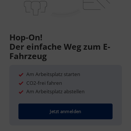
Hop-On!
Der einfache Weg zum E-
Fahrzeug
Am Arbeitsplatz starten
CO2-frei fahren
Am Arbeitsplatz abstellen
Jetzt anmelden