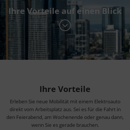
Ihre Vorteile auf einen Blick
Ihre Vorteile
Erleben Sie neue Mobilität mit einem Elektroauto
direkt vom Arbeitsplatz aus. Sei es für die Fahrt in
den Feierabend, am Wochenende oder genau dann,
wenn Sie es gerade brauchen.