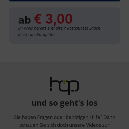
€ 3,00
ab
Im Preis bereits enthalten: Kostenloses Laden
direkt am Parkplatz
und so geht's los
Sie haben Fragen oder benötigen Hilfe? Dann
schauen Sie sich doch unsere Videos zur