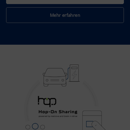
Mehr erfahren