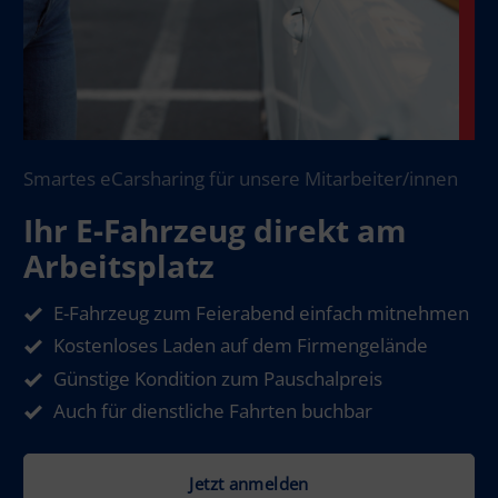
Smartes eCarsharing für unsere Mitarbeiter/innen
Ihr E-Fahrzeug direkt am
Arbeitsplatz
E-Fahrzeug zum Feierabend einfach mitnehmen
Kostenloses Laden auf dem Firmengelände
Günstige Kondition zum Pauschalpreis
Auch für dienstliche Fahrten buchbar
Jetzt anmelden