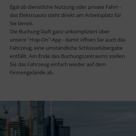
Egal ob dienstliche Nutzung oder private Fahrt -
das Elektroauto steht direkt am Arbeitsplatz für
Sie bereit.
Die Buchung läuft ganz unkompliziert über
unsere "Hop-On"-App - damit öffnen Sie auch das
Fahrzeug, eine umständliche Schlüsselübergabe
entfällt. Am Ende des Buchungszeitraums stellen
Sie das Fahrzeug einfach wieder auf dem
Firmengelände ab.