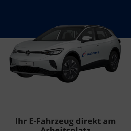
Alle Cookies akzeptieren
Ihr E-Fahrzeug direkt am
Arbeitsplatz