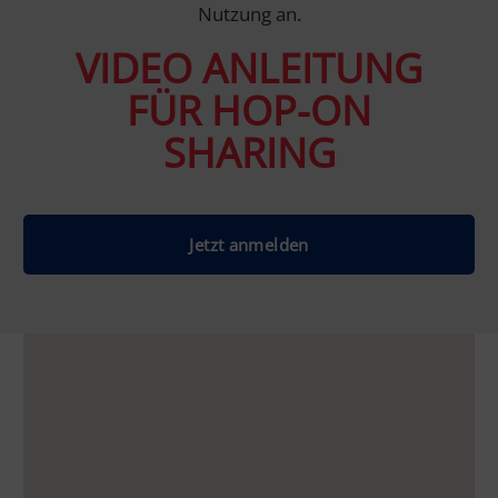
Nutzung an.
VIDEO ANLEITUNG
FÜR HOP-ON
SHARING
Jetzt anmelden