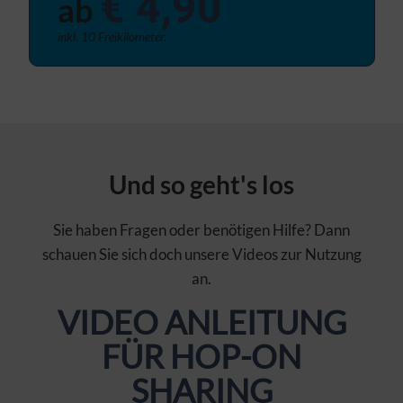
€ 4,90
ab
inkl. 10 Freikilometer.
Und so geht's los
Sie haben Fragen oder benötigen Hilfe? Dann
schauen Sie sich doch unsere Videos zur Nutzung
an.
VIDEO ANLEITUNG
FÜR HOP-ON
SHARING