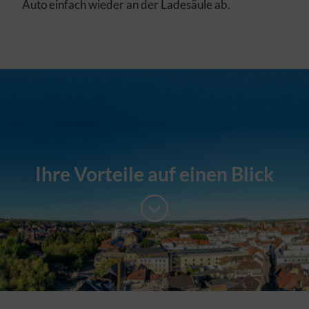
Auto einfach wieder an der Ladesäule ab.
Ihre Vorteile auf einen Blick