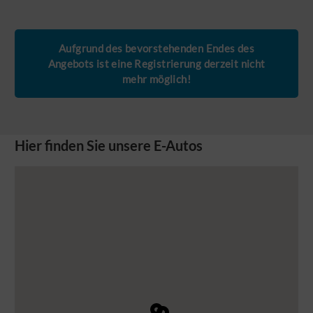
Aufgrund des bevorstehenden Endes des
Angebots ist eine Registrierung derzeit nicht
mehr möglich!
Hier finden Sie unsere E-Autos