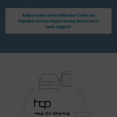
Aufgrund des bevorstehenden Endes des
Angebots ist eine Registrierung derzeit nicht
mehr möglich!