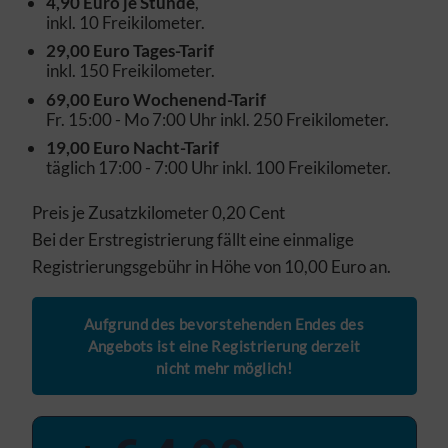
4,90 Euro je Stunde
,
inkl. 10 Freikilometer.
29,00 Euro Tages-Tarif
inkl. 150 Freikilometer.
69,00 Euro Wochenend-Tarif
Fr. 15:00 - Mo 7:00 Uhr inkl. 250 Freikilometer.
19,00 Euro Nacht-Tarif
täglich 17:00 - 7:00 Uhr inkl. 100 Freikilometer.
Preis je Zusatzkilometer 0,20 Cent
Bei der Erstregistrierung fällt eine einmalige
Registrierungsgebühr in Höhe von 10,00 Euro an.
Aufgrund des bevorstehenden Endes des
Angebots ist eine Registrierung derzeit
nicht mehr möglich!