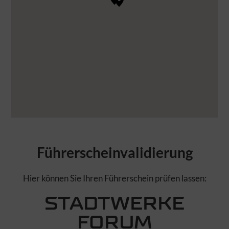
Führerscheinvalidierung
Hier können Sie Ihren Führerschein prüfen lassen:
STADTWERKE
FORUM