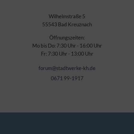
Wilhelmstraße 5
55543 Bad Kreuznach
Öffnungszeiten:
Mo bis Do: 7:30 Uhr - 16:00 Uhr
Fr: 7:30 Uhr - 13:00 Uhr
forum@stadtwerke-kh.de
0671 99-1917