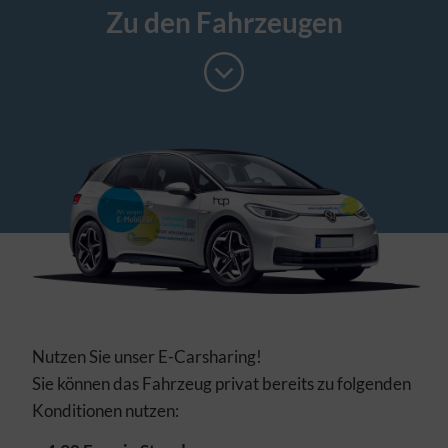
Zu den Fahrzeugen
Auswahl übernehmen
Alle Cookies akzeptieren
Nutzen Sie unser E-Carsharing!
Sie können das Fahrzeug privat bereits zu folgenden
Konditionen nutzen: