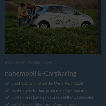
mit unserem Partner Hop-On
nahemobil E-Carsharing
Elektroauto rund um die Uhr privat nutzen
Kostenloses Parken in unseren Parkhäusern
Kostenloses Laden an ausgewählten Ladesäulen
Günstige Kondition zum Pauschalpreis