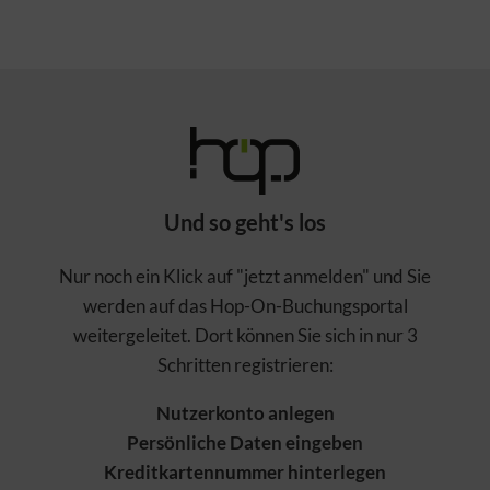
Und so geht's los
Nur noch ein Klick auf "jetzt anmelden" und Sie
werden auf das Hop-On-Buchungsportal
weitergeleitet. Dort können Sie sich in nur 3
Schritten registrieren:
Nutzerkonto anlegen
Persönliche Daten eingeben
Kreditkartennummer hinterlegen