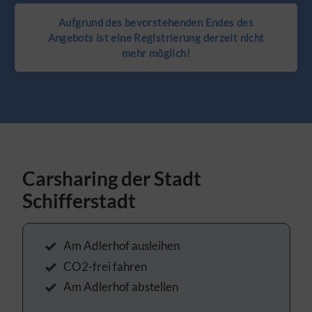
Aufgrund des bevorstehenden Endes des
Angebots ist eine Registrierung derzeit nicht
mehr möglich!
Carsharing der Stadt
Schifferstadt
Am Adlerhof ausleihen
CO2-frei fahren
Am Adlerhof abstellen