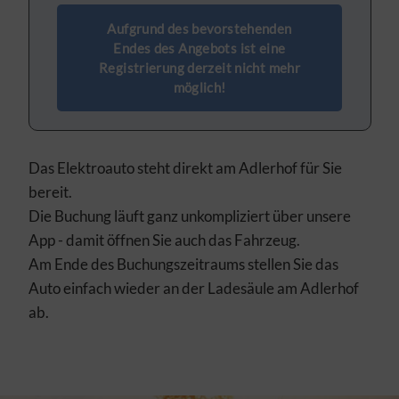
Aufgrund des bevorstehenden
Endes des Angebots ist eine
Registrierung derzeit nicht mehr
möglich!
Das Elektroauto steht direkt am Adlerhof für Sie
bereit.
Die Buchung läuft ganz unkompliziert über unsere
App - damit öffnen Sie auch das Fahrzeug.
Am Ende des Buchungszeitraums stellen Sie das
Auto einfach wieder an der Ladesäule am Adlerhof
ab.