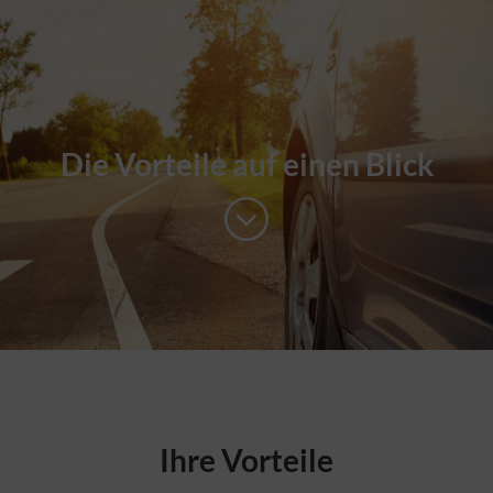
Die Vorteile auf einen Blick
Ihre Vorteile