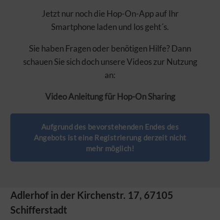
Jetzt nur noch die Hop-On-App auf Ihr
Smartphone laden und los geht´s.
Sie haben Fragen oder benötigen Hilfe? Dann
schauen Sie sich doch unsere Videos zur Nutzung
an:
Video Anleitung für Hop-On Sharing
Aufgrund des bevorstehenden Endes des
Angebots ist eine Registrierung derzeit nicht
mehr möglich!
Adlerhof in der Kirchenstr. 17, 67105
Schifferstadt