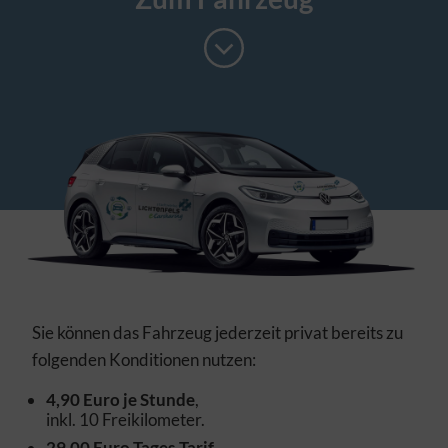
Sie können das Fahrzeug jederzeit privat bereits zu
folgenden Konditionen nutzen:
4,90 Euro je Stunde
,
inkl. 10 Freikilometer.
29,00 Euro Tages-Tarif