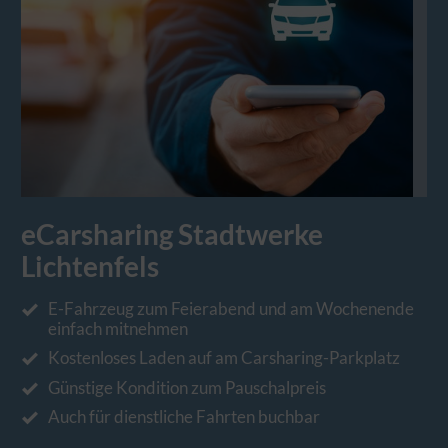
eCarsharing Stadtwerke
Lichtenfels
E-Fahrzeug zum Feierabend und am Wochenende
einfach mitnehmen
Kostenloses Laden auf am Carsharing-Parkplatz
Günstige Kondition zum Pauschalpreis
Auch für dienstliche Fahrten buchbar