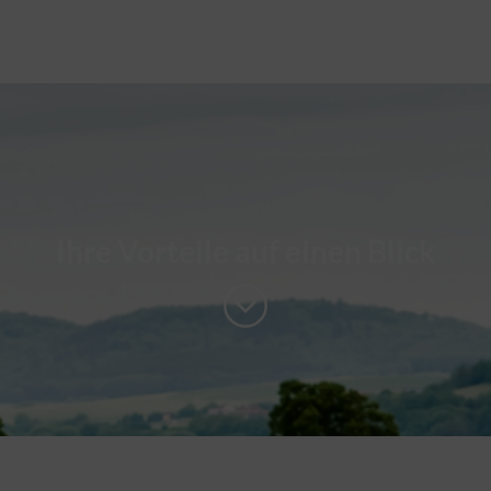
Ihre Vorteile auf einen Blick