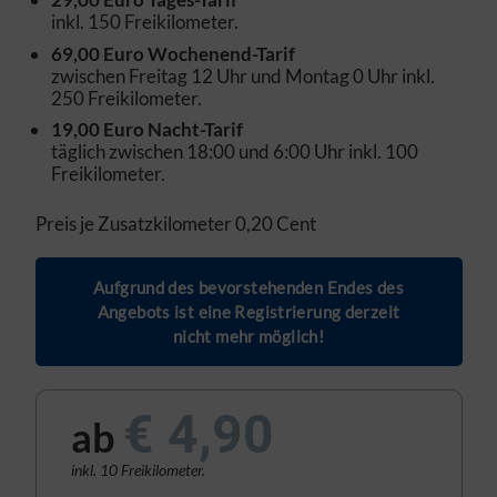
inkl. 150 Freikilometer.
69,00 Euro Wochenend-Tarif
zwischen Freitag 12 Uhr und Montag 0 Uhr inkl.
250 Freikilometer.
19,00 Euro Nacht-Tarif
täglich zwischen 18:00 und 6:00 Uhr inkl. 100
Freikilometer.
Preis je Zusatzkilometer 0,20 Cent
Aufgrund des bevorstehenden Endes des
Angebots ist eine Registrierung derzeit
nicht mehr möglich!
€ 4,90
ab
inkl. 10 Freikilometer.