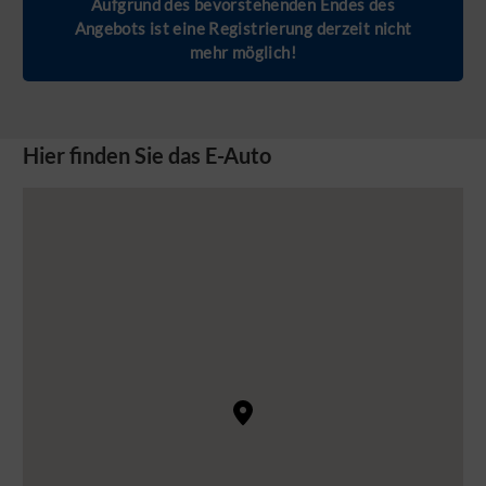
Aufgrund des bevorstehenden Endes des
Angebots ist eine Registrierung derzeit nicht
mehr möglich!
Hier finden Sie das E-Auto