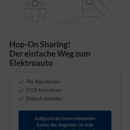
Hop-On Sharing!
Der einfache Weg zum
Elektroauto
Per App starten
CO2-frei fahren
Einfach abstellen
Aufgrund des bevorstehenden
Endes des Angebots ist eine