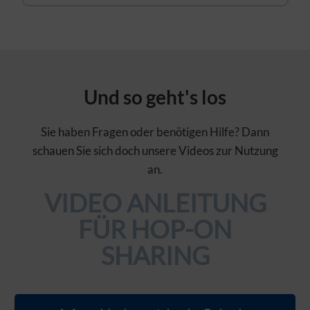
Und so geht's los
Sie haben Fragen oder benötigen Hilfe? Dann
schauen Sie sich doch unsere Videos zur Nutzung
an.
VIDEO ANLEITUNG
FÜR HOP-ON
SHARING