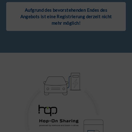
Aufgrund des bevorstehenden Endes des
Angebots ist eine Registrierung derzeit nicht
mehr möglich!