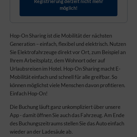
Registrierung derzeit nicht mehr
möglich!
Hop-On Sharing ist die Mobilität der nächsten
Generation – einfach, flexibel und elektrisch. Nutzen
Sie Elektrofahrzeuge direkt vor Ort, zum Beispiel an
Ihrem Arbeitsplatz, dem Wohnort oder auf
Urlaubsreisen im Hotel. Hop-On Sharing macht E-
Mobilität einfach und schnell für alle greifbar. So
können möglichst viele Menschen davon profitieren.
Einfach Hop-On!
Die Buchung läuft ganz unkompliziert über unsere
App - damit öffnen Sie auch das Fahrzeug. Am Ende
des Buchungszeitraums stellen Sie das Auto einfach
wieder an der Ladesäule ab.