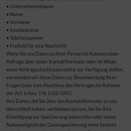
• Unternehmensname
• Name
• Vorname
• Emailadresse
• Telefonnummer
• Freifeld für eine Nachricht
Wenn Sie uns Daten zu Ihrer Person im Rahmen einer
Anfrage über unser Kontaktformular oder im Wege
eines Vertragsabschlusses online zur Verfügung stellen,
verwenden wir diese Daten zur Beantwortung Ihrer
Fragen bzw. zum Abschluss des Vertrages im Rahmen
der Art. 6 Abs. 1 lit. b DS-GVO.
Ihre Daten, die Sie über das Kontaktformular an uns
übermittelt haben, verbleiben bei uns, bis Sie Ihre
Einwilligung zur Speicherung widerrufen oder keine
Notwendigkeit der Datenspeicherung mehr besteht