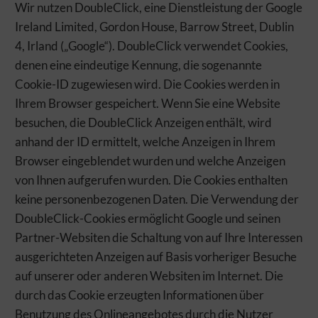
Wir nutzen DoubleClick, eine Dienstleistung der Google
Ireland Limited, Gordon House, Barrow Street, Dublin
4, Irland („Google“). DoubleClick verwendet Cookies,
denen eine eindeutige Kennung, die sogenannte
Cookie-ID zugewiesen wird. Die Cookies werden in
Ihrem Browser gespeichert. Wenn Sie eine Website
besuchen, die DoubleClick Anzeigen enthält, wird
anhand der ID ermittelt, welche Anzeigen in Ihrem
Browser eingeblendet wurden und welche Anzeigen
von Ihnen aufgerufen wurden. Die Cookies enthalten
keine personenbezogenen Daten. Die Verwendung der
DoubleClick-Cookies ermöglicht Google und seinen
Partner-Websiten die Schaltung von auf Ihre Interessen
ausgerichteten Anzeigen auf Basis vorheriger Besuche
auf unserer oder anderen Websiten im Internet. Die
durch das Cookie erzeugten Informationen über
Benutzung des Onlineangebotes durch die Nutzer