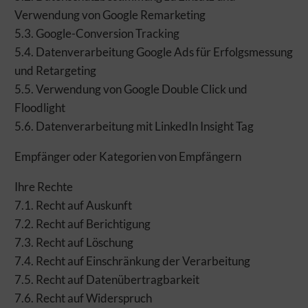
Verwendung von Google Remarketing
5.3. Google-Conversion Tracking
5.4. Datenverarbeitung Google Ads für Erfolgsmessung
und Retargeting
5.5. Verwendung von Google Double Click und
Floodlight
5.6. Datenverarbeitung mit LinkedIn Insight Tag
Empfänger oder Kategorien von Empfängern
Ihre Rechte
7.1. Recht auf Auskunft
7.2. Recht auf Berichtigung
7.3. Recht auf Löschung
7.4. Recht auf Einschränkung der Verarbeitung
7.5. Recht auf Datenübertragbarkeit
7.6. Recht auf Widerspruch