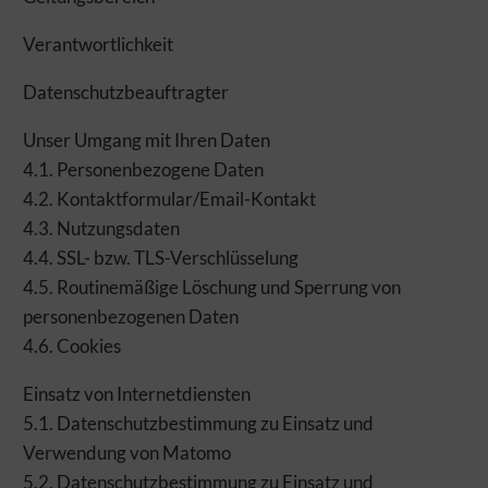
Verantwortlichkeit
Datenschutzbeauftragter
Unser Umgang mit Ihren Daten
4.1. Personenbezogene Daten
4.2. Kontaktformular/Email-Kontakt
4.3. Nutzungsdaten
4.4. SSL- bzw. TLS-Verschlüsselung
4.5. Routinemäßige Löschung und Sperrung von
personenbezogenen Daten
4.6. Cookies
Einsatz von Internetdiensten
5.1. Datenschutzbestimmung zu Einsatz und
Verwendung von Matomo
5.2. Datenschutzbestimmung zu Einsatz und