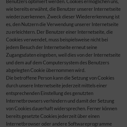
Benutzers optimiert werden. Cookies ermöglichen uns,
wie bereits erwähnt, die Benutzer unserer Internetseite
wiederzuerkennen. Zweck dieser Wiedererkennung ist
es, den Nutzern die Verwendung unserer Internetseite
zu erleichtern. Der Benutzer einer Internetseite, die
Cookies verwendet, muss beispielsweise nicht bei
jedem Besuch der Internetseite erneut seine
Zugangsdaten eingeben, weil dies von der Internetseite
und dem auf dem Computersystem des Benutzers
abgelegten Cookie übernommen wird.
Die betroffene Person kann die Setzung von Cookies
durch unsere Internetseite jederzeit mittels einer
entsprechenden Einstellung des genutzten
Internetbrowsers verhindern und damit der Setzung
von Cookies dauerhaft widersprechen. Ferner können
bereits gesetzte Cookies jederzeit über einen
Internetbrowser oder andere Softwareprogramme