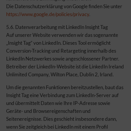
Die Datenschutzerklärung von Google finden Sie unter
https://www.google.de/policies/privacy
.
5.6. Datenverarbeitung mit LinkedIn Insight Tag
Auf unserer Website verwenden wir das sogenannte
„Insight Tag“ von LinkedIn. Dieses Tool ermöglicht
Conversion-Tracking und Retargeting innerhalb des
LinkedIn Netzwerkes sowie angeschlossener Partner.
Betreiber der LinkedIn-Website ist die LinkedIn Ireland
Unlimited Company, Wilton Place, Dublin 2, Irland.
Um die genannten Funktionen bereitzustellen, baut das
Insight Tag eine Verbindung zum LinkedIn-Server auf
und übermittelt Daten wie Ihre IP-Adresse sowie
Geräte- und Browsereigenschaften und
Seitenereignisse. Dies geschieht insbesondere dann,
wenn Sie zeitgleich bei LinkedIn mit einem Profil