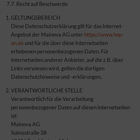
7.7. Recht auf Beschwerde
GELTUNGSBEREICH
Diese Datenschutzerklärung gilt für das Internet-
Angebot der Mainova AG unter
https://www.hop-
on.de
und für die über diese Internetseiten
erhobenen personenbezogenen Daten. Für
Internetseiten anderer Anbieter, auf die z.B. über
Links verwiesen wird, gelten die dortigen
Datenschutzhinweise und -erklärungen.
VERANTWORTLICHE STELLE
Verantwortlich für die Verarbeitung
personenbezogener Daten auf diesen Internetseiten
ist:
Mainova AG
Solmsstraße 38