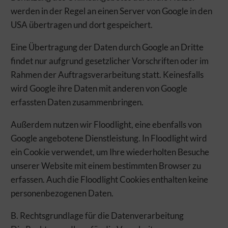
werden in der Regel an einen Server von Google in den
USA übertragen und dort gespeichert.
Eine Übertragung der Daten durch Google an Dritte
findet nur aufgrund gesetzlicher Vorschriften oder im
Rahmen der Auftragsverarbeitung statt. Keinesfalls
wird Google ihre Daten mit anderen von Google
erfassten Daten zusammenbringen.
Außerdem nutzen wir Floodlight, eine ebenfalls von
Google angebotene Dienstleistung. In Floodlight wird
ein Cookie verwendet, um Ihre wiederholten Besuche
unserer Website mit einem bestimmten Browser zu
erfassen. Auch die Floodlight Cookies enthalten keine
personenbezogenen Daten.
B. Rechtsgrundlage für die Datenverarbeitung