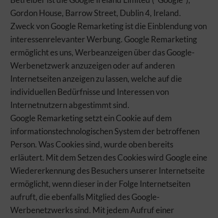
Gordon House, Barrow Street, Dublin 4, Ireland.
Zweck von Google Remarketing ist die Einblendung von
interessenrelevanter Werbung. Google Remarketing
ermöglicht es uns, Werbeanzeigen über das Google-
Werbenetzwerk anzuzeigen oder auf anderen
Internetseiten anzeigen zu lassen, welche auf die
individuellen Bedürfnisse und Interessen von
Internetnutzern abgestimmt sind.
Google Remarketing setzt ein Cookie auf dem
informationstechnologischen System der betroffenen
Person. Was Cookies sind, wurde oben bereits
erläutert. Mit dem Setzen des Cookies wird Google eine
Wiedererkennung des Besuchers unserer Internetseite
ermöglicht, wenn dieser in der Folge Internetseiten
aufruft, die ebenfalls Mitglied des Google-
Werbenetzwerks sind. Mit jedem Aufruf einer