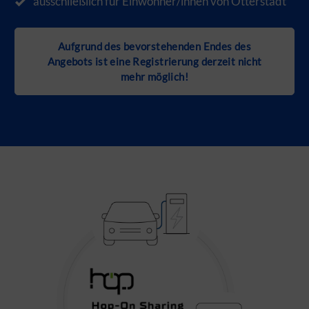
ausschließlich für Einwohner/innen von Otterstadt
Aufgrund des bevorstehenden Endes des
Angebots ist eine Registrierung derzeit nicht
mehr möglich!