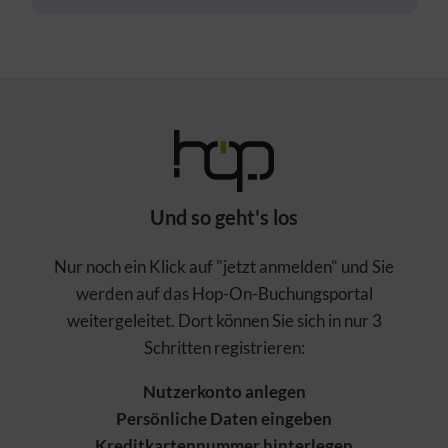
Und so geht's los
Nur noch ein Klick auf "jetzt anmelden" und Sie
werden auf das Hop-On-Buchungsportal
weitergeleitet. Dort können Sie sich in nur 3
Schritten registrieren:
Nutzerkonto anlegen
Persönliche Daten eingeben
Kreditkartennummer hinterlegen