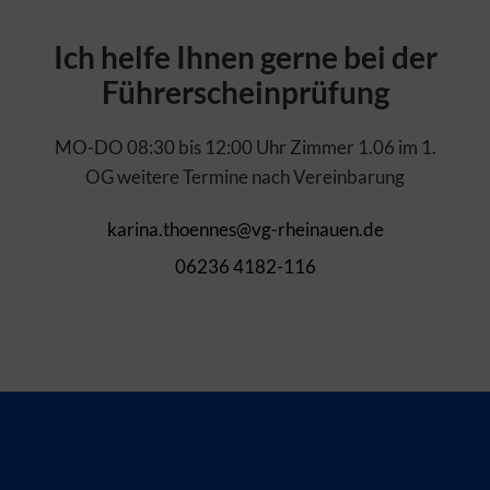
Ich helfe Ihnen gerne bei der
Führerscheinprüfung
MO-DO 08:30 bis 12:00 Uhr Zimmer 1.06 im 1.
OG weitere Termine nach Vereinbarung
karina.thoennes@vg-rheinauen.de
06236 4182-116