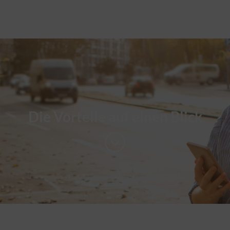
Die Vorteile auf einen Blick