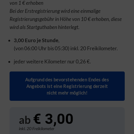
von 1 € erhoben
Bei der Erstregistrierung wird eine einmalige
Registrierungsgebühr in Höhe von 10 € erhoben, diese
wird als Startguthaben hinterlegt.
3,00 Euro je Stunde
,
(von 06:00 Uhr bis 05:30) inkl. 20 Freikilometer.
jeder weitere Kilometer nur 0,26 €.
Aufgrund des bevorstehenden Endes des
Angebots ist eine Registrierung derzeit
nicht mehr möglich!
€ 3,00
ab
inkl. 20 Freikilometer