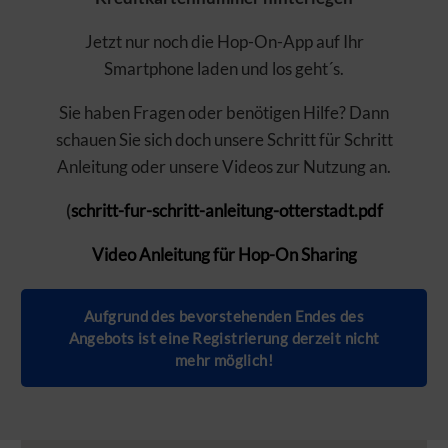
Jetzt nur noch die Hop-On-App auf Ihr
Smartphone laden und los geht´s.
Sie haben Fragen oder benötigen Hilfe? Dann
schauen Sie sich doch unsere Schritt für Schritt
Anleitung oder unsere Videos zur Nutzung an.
(
schritt-fur-schritt-anleitung-otterstadt.pdf
Video Anleitung für Hop-On Sharing
Aufgrund des bevorstehenden Endes des
Angebots ist eine Registrierung derzeit nicht
mehr möglich!