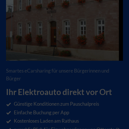
Smartes eCarsharing für unsere Bürgerinnen und
Bürger
Ihr Elektroauto direkt vor Ort
Günstige Konditionen zum Pauschalpreis
Einfache Buchung per App
Kostenloses Laden am Rathaus